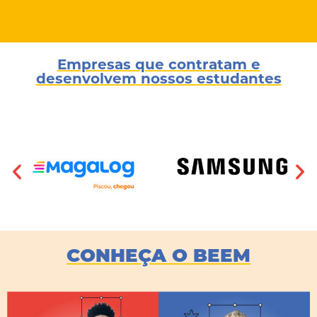
Empresas que contratam e
desenvolvem nossos estudantes
CONHEÇA O BEEM